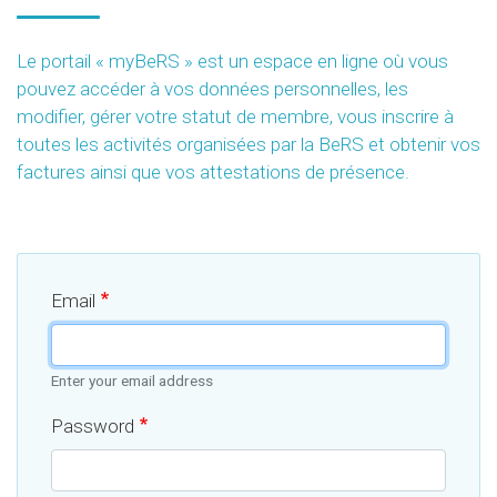
Le portail « myBeRS » est un espace en ligne où vous
pouvez accéder à vos données personnelles, les
modifier, gérer votre statut de membre, vous inscrire à
toutes les activités organisées par la BeRS et obtenir vos
factures ainsi que vos attestations de présence.
Email
Enter your email address
Password