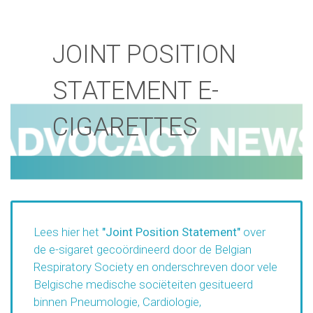
JOINT POSITION
STATEMENT E-
CIGARETTES
Lees hier het
"Joint Position Statement"
over
de e-sigaret gecoördineerd door de Belgian
Respiratory Society en onderschreven door vele
Belgische medische sociëteiten gesitueerd
binnen Pneumologie, Cardiologie,