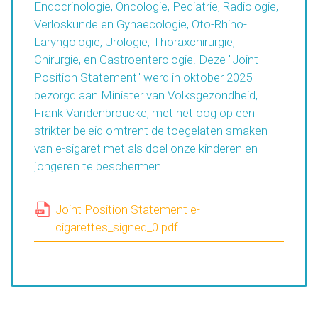
Endocrinologie, Oncologie, Pediatrie, Radiologie,
Verloskunde en Gynaecologie, Oto-Rhino-
Laryngologie, Urologie, Thoraxchirurgie,
Chirurgie, en Gastroenterologie. Deze "Joint
Position Statement" werd in oktober 2025
bezorgd aan Minister van Volksgezondheid,
Frank Vandenbroucke, met het oog op een
strikter beleid omtrent de toegelaten smaken
van e-sigaret met als doel onze kinderen en
jongeren te beschermen.
Joint Position Statement e-
cigarettes_signed_0.pdf