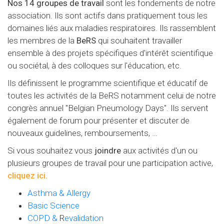
Nos 14 groupes de travail
sont les fondements de notre
association. Ils sont actifs dans pratiquement tous les
domaines liés aux maladies respiratoires. Ils rassemblent
les membres de la
BeRS
qui souhaitent travailler
ensemble à des projets spécifiques d'intérêt scientifique
ou sociétal, à des colloques sur l'éducation, etc.
Ils définissent le programme scientifique et éducatif de
toutes les activités de la BeRS notamment celui de notre
congrès annuel "Belgian Pneumology Days". Ils servent
également de forum pour présenter et discuter de
nouveaux guidelines, remboursements, …
Si vous souhaitez vous
joindre
aux activités d'un ou
plusieurs groupes de travail pour une participation active,
cliquez ici.
Asthma & Allergy
Basic Science
COPD &
R
evalidation