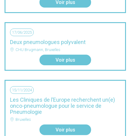
Voir plus
17/06/2025
Deux pneumologues polyvalent
CHU Brugmann, Bruxelles
Voir plus
15/11/2024
Les Cliniques de l’Europe recherchent un(e)
onco-pneumologue pour le service de
Pneumologie
Bruxelles
Voir plus