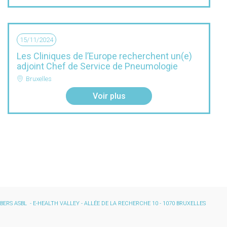
15/11/2024
Les Cliniques de l’Europe recherchent un(e)
adjoint Chef de Service de Pneumologie
Bruxelles
Voir plus
BERS ASBL - E-HEALTH VALLEY - ALLÉE DE LA RECHERCHE 10 - 1070 BRUXELLES