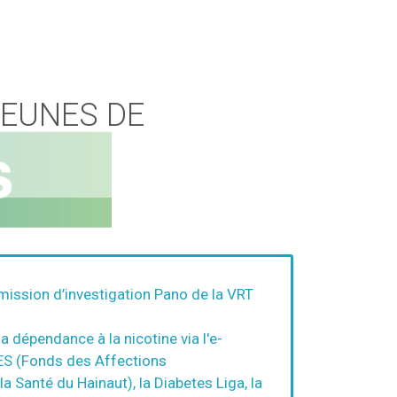
EUNES DE
’émission d’investigation Pano de la VRT
 dépendance à la nicotine via l'e-
RES (Fonds des Affections
a Santé du Hainaut), la Diabetes Liga, la