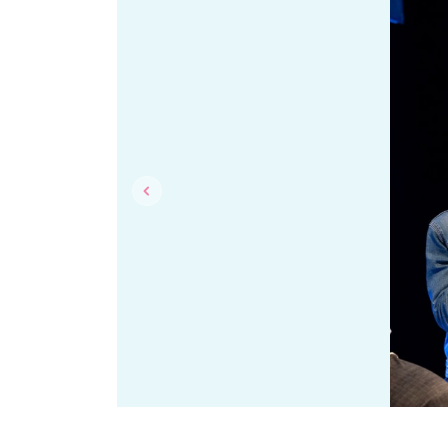
Previous