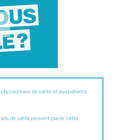
professionnels de santé et aux patients
nnels de santé peuvent placer cette